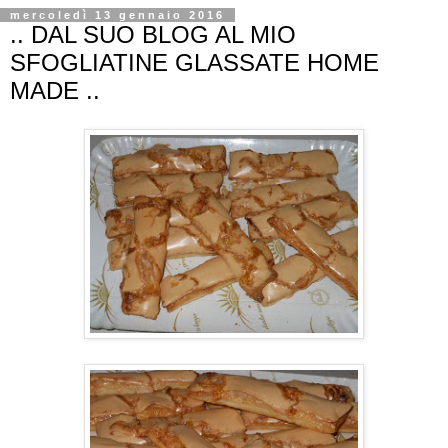
mercoledì 13 gennaio 2016
.. DAL SUO BLOG AL MIO
SFOGLIATINE GLASSATE HOME
MADE ..