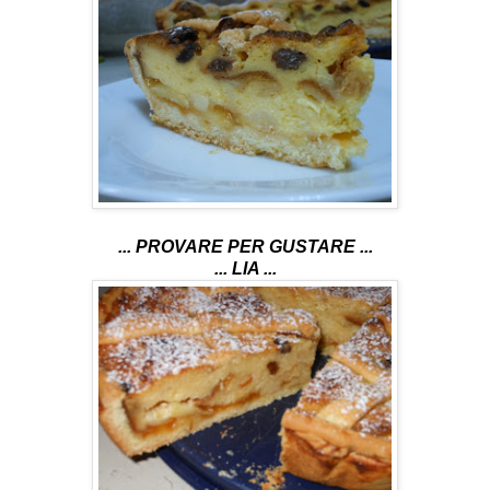
... PROVARE PER GUSTARE ...
... LIA ...