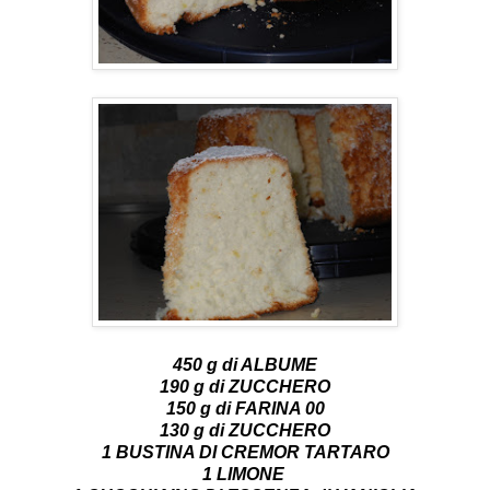
450 g di ALBUME
190 g di ZUCCHERO
150 g di FARINA 00
130 g di ZUCCHERO
1 BUSTINA DI CREMOR TARTARO
1 LIMONE