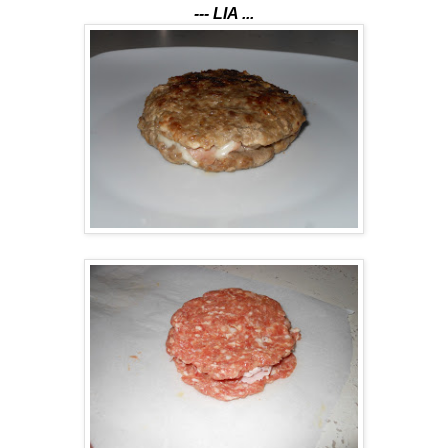
--- LIA ...