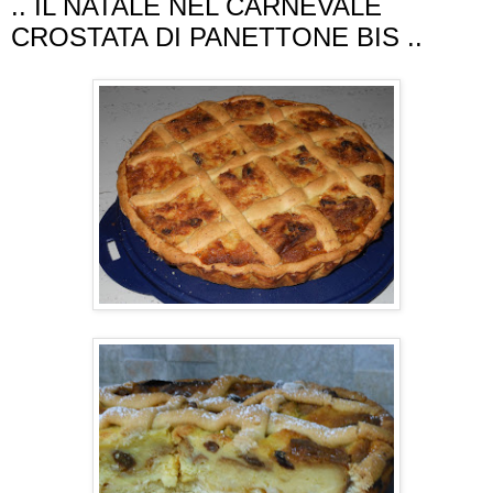
.. IL NATALE NEL CARNEVALE
CROSTATA DI PANETTONE BIS ..