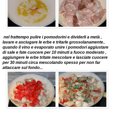
nel frattempo pulire i pomodorini e dividerli a metà ,
lavare e asciugare le erbe e tritarle grossolanamente..
quando il vino e evaporato unire i pomodori aggiustare
di sale e fate cuocere per 10 minuti a fuoco moderato ,
aggiungere le erbe tritate mescolare e lasciate cuocere
per 30 minuti circa mescolando spesso per non far
attaccare sul fondo...