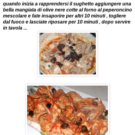
quando inizia a rapprendersi il sughetto aggiungere una
bella mangiata di olive nere cotte al forno al peperoncino
mescolare e fate insaporire per altri 10 minuti , togliere
dal fuoco e lasciate riposare per 10 minuti , dopo servire
in tavola ...