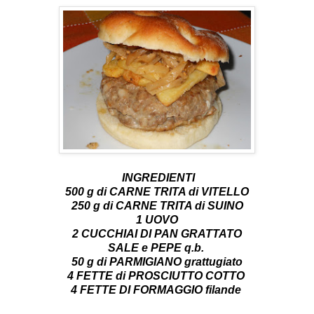
INGREDIENTI
500 g di CARNE TRITA di VITELLO
250 g di CARNE TRITA di SUINO
1 UOVO
2 CUCCHIAI DI PAN GRATTATO
SALE e PEPE q.b.
50 g di PARMIGIANO grattugiato
4 FETTE di PROSCIUTTO COTTO
4 FETTE DI FORMAGGIO filande