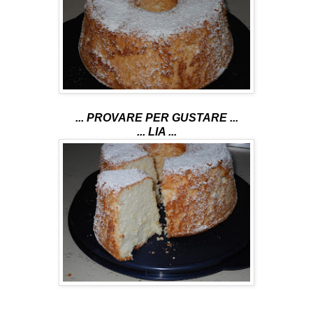
... PROVARE PER GUSTARE ...
... LIA ...