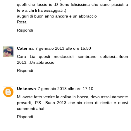
quelli che faccio io :D Sono felicissima che siano piaciuti a
te e a chi li ha assaggiati ;)
auguri di buon anno ancora e un abbraccio
Rosa
Rispondi
Caterina
7 gennaio 2013 alle ore 15:50
Cara Lia questi mostaccioli sembrano deliziosi...Buon
2013...Un abbraccio
Rispondi
Unknown
7 gennaio 2013 alle ore 17:10
Mi avete fatto venire la colina in bocca, devo assolutamente
provarli;. P.S.: Buon 2013 che sia ricco di ricette e nuovi
commenti ahah
Rispondi