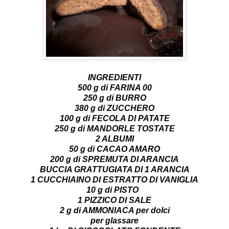
INGREDIENTI
500 g di FARINA 00
250 g di BURRO
380 g di ZUCCHERO
100 g di FECOLA DI PATATE
250 g di MANDORLE TOSTATE
2 ALBUMI
50 g di CACAO AMARO
200 g di SPREMUTA DI ARANCIA
BUCCIA GRATTUGIATA DI 1 ARANCIA
1 CUCCHIAINO DI ESTRATTO DI VANIGLIA
10 g di PISTO
1 PIZZICO DI SALE
2 g di AMMONIACA per dolci
per glassare