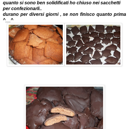
quanto si sono ben solidificati ho chiuso nei sacchetti
per confezionarli..
durano per diversi giorni , se non finisco quanto prima
^__^