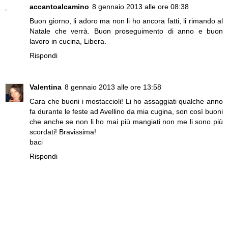
accantoalcamino
8 gennaio 2013 alle ore 08:38
Buon giorno, li adoro ma non li ho ancora fatti, li rimando al
Natale che verrà. Buon proseguimento di anno e buon
lavoro in cucina, Libera.
Rispondi
Valentina
8 gennaio 2013 alle ore 13:58
Cara che buoni i mostaccioli! Li ho assaggiati qualche anno
fa durante le feste ad Avellino da mia cugina, son così buoni
che anche se non li ho mai più mangiati non me li sono più
scordati! Bravissima!
baci
Rispondi