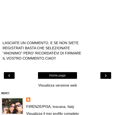
LASCIATE UN COMMENTO, E SE NON SIETE
REGISTRATI BASTA CHE SELEZIONATE
"ANONIMO" PERO' RICORDATEVI DI FIRMARE
IL VOSTRO COMMENTO.CIAO!!
‹
›
Home page
Visualizza versione web
NOI!!!
FIRENZE/PISA, toscana, Italy
Visualizza il mio profilo completo