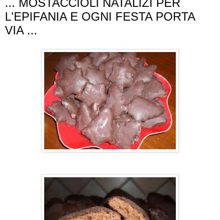
... MOSTACCIOLI NATALIZI PER
L'EPIFANIA E OGNI FESTA PORTA
VIA ...