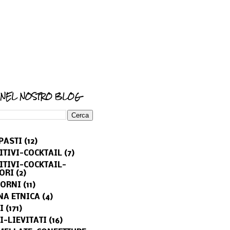
 NEL NOSTRO BLOG
PASTI
(12)
ITIVI-COCKTAIL
(7)
ITIVI-COCKTAIL-
ORI
(2)
ORNI
(11)
NA ETNICA
(4)
I
(171)
I-LIEVITATI
(16)