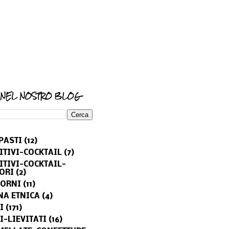
 NEL NOSTRO BLOG
PASTI
(12)
ITIVI-COCKTAIL
(7)
ITIVI-COCKTAIL-
ORI
(2)
ORNI
(11)
NA ETNICA
(4)
I
(171)
I-LIEVITATI
(16)